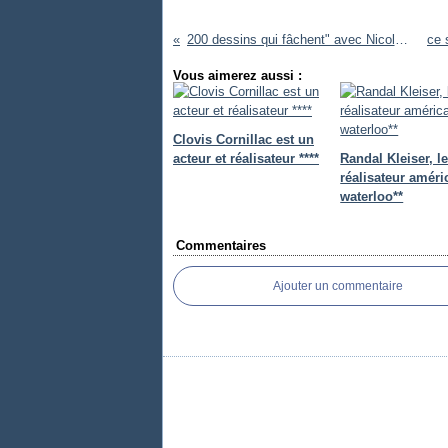
200 dessins qui fâchent" avec Nicolas Vadot
Vous aimerez aussi :
Clovis Cornillac est un
acteur et réalisateur ****
Randal Kleiser, l
réalisateur améri
waterloo**
Commentaires
Ajouter un commentaire