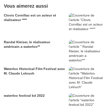
Vous aimerez aussi
Clovis Cornillac est un acteur et
réalisateur ****
Randal Kleiser, le réalisateur
américain a waterloo**
Waterloo Historical Film Festival avec
M. Claude Lelouch
waterloo festival bd 2022