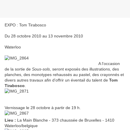
EXPO : Tom Tirabosco
Du 28 octobre 2010 au 13 novembre 2010
Waterloo
A l'occasion
de la sortie de
Sous-sols
, seront exposés des illustrations, des
planches, des monotypes rehaussés au pastel, des crayonnés et
divers autres travaux afin d'offrir un éventail du talent de
Tom
Tirabosco
.
Vernissage le 28 octobre à partir de 19 h.
Lieu :
La Main Blanche - 373 chaussée de Bruxelles - 1410
Waterloo/belgique