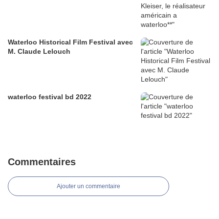
Waterloo Historical Film Festival avec
M. Claude Lelouch
waterloo festival bd 2022
Commentaires
Ajouter un commentaire