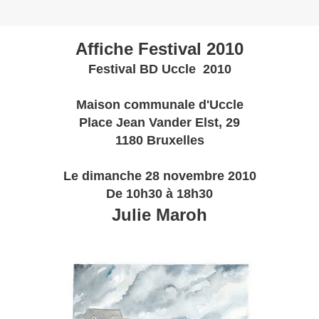
Affiche Festival 2010
Festival BD Uccle 2010
Maison communale d'Uccle
Place Jean Vander Elst, 29
1180 Bruxelles
Le dimanche 28 novembre 2010
De 10h30 à 18h30
Julie Maroh