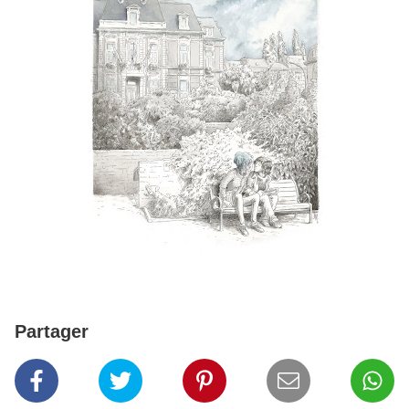
Partager