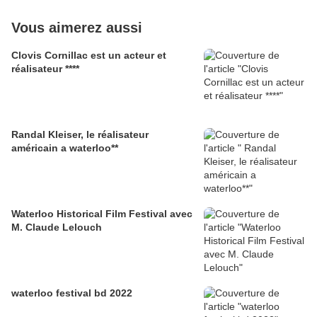
Vous aimerez aussi
Clovis Cornillac est un acteur et
réalisateur ****
Randal Kleiser, le réalisateur
américain a waterloo**
Waterloo Historical Film Festival avec
M. Claude Lelouch
waterloo festival bd 2022