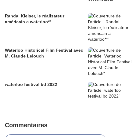
Randal Kleiser, le réalisateur
américain a waterloo**
Waterloo Historical Film Festival avec
M. Claude Lelouch
waterloo festival bd 2022
Commentaires