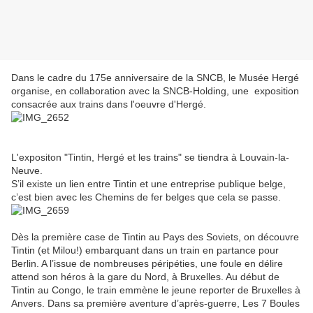
Dans le cadre du 175e anniversaire de la SNCB, le Musée Hergé
organise, en collaboration avec la SNCB-Holding, une exposition
consacrée aux trains dans l'oeuvre d'Hergé.
L'expositon "Tintin, Hergé et les trains" se tiendra à Louvain-la-
Neuve.
S’il existe un lien entre Tintin et une entreprise publique belge,
c’est bien avec les Chemins de fer belges que cela se passe.
Dès la première case de Tintin au Pays des Soviets, on découvre
Tintin (et Milou!) embarquant dans un train en partance pour
Berlin. A l’issue de nombreuses péripéties, une foule en délire
attend son héros à la gare du Nord, à Bruxelles. Au début de
Tintin au Congo, le train emmène le jeune reporter de Bruxelles à
Anvers. Dans sa première aventure d’après-guerre, Les 7 Boules