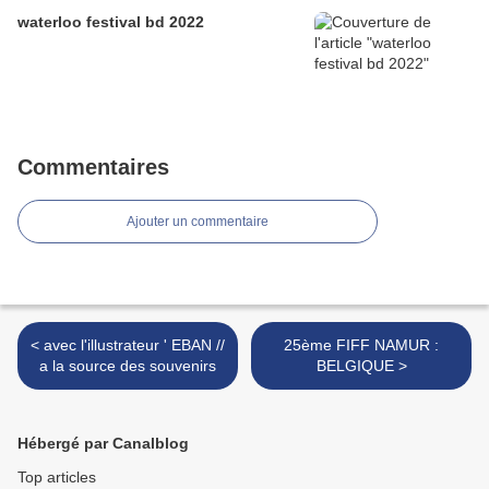
waterloo festival bd 2022
Commentaires
Ajouter un commentaire
< avec l'illustrateur ' EBAN //
25ème FIFF NAMUR :
a la source des souvenirs
BELGIQUE >
Hébergé par Canalblog
Top articles