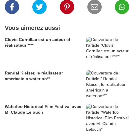
Vous aimerez aussi
Clovis Cornillac est un acteur et
réalisateur ****
Randal Kleiser, le réalisateur
américain a waterloo**
Waterloo Historical Film Festival avec
M. Claude Lelouch