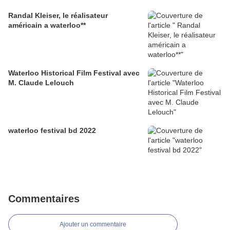
Randal Kleiser, le réalisateur
américain a waterloo**
Waterloo Historical Film Festival avec
M. Claude Lelouch
waterloo festival bd 2022
Commentaires
Ajouter un commentaire