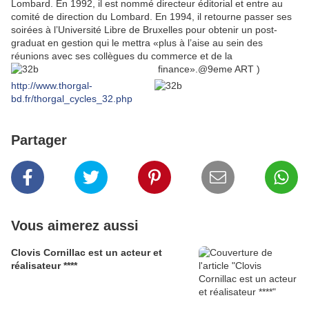
Lombard. En 1992, il est nommé directeur éditorial et entre au
comité de direction du Lombard. En 1994, il retourne passer ses
soirées à l’Université Libre de Bruxelles pour obtenir un post-
graduat en gestion qui le mettra «plus à l’aise au sein des
réunions avec ses collègues du commerce et de la
finance».@9eme ART )
http://www.thorgal-
bd.fr/thorgal_cycles_32.php
Partager
Vous aimerez aussi
Clovis Cornillac est un acteur et
réalisateur ****