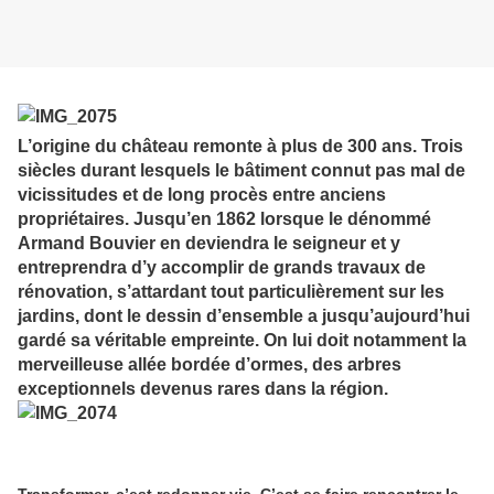
L’origine du château remonte à plus de 300 ans. Trois
siècles durant lesquels le bâtiment connut pas mal de
vicissitudes et de long procès entre anciens
propriétaires. Jusqu’en 1862 lorsque le dénommé
Armand Bouvier en deviendra le seigneur et y
entreprendra d’y accomplir de grands travaux de
rénovation, s’attardant tout particulièrement sur les
jardins, dont le dessin d’ensemble a jusqu’aujourd’hui
gardé sa véritable empreinte. On lui doit notamment la
merveilleuse allée bordée d’ormes, des arbres
exceptionnels devenus rares dans la région.
Transformer, c’est redonner vie. C’est se faire rencontrer le