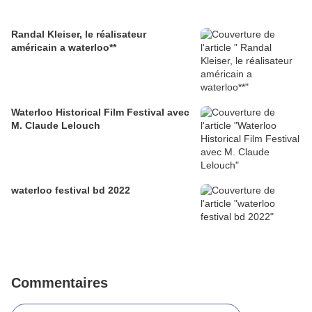
Randal Kleiser, le réalisateur
américain a waterloo**
Waterloo Historical Film Festival avec
M. Claude Lelouch
waterloo festival bd 2022
Commentaires