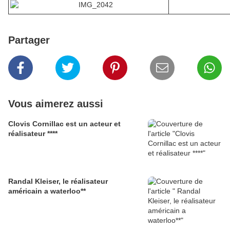
Partager
Vous aimerez aussi
Clovis Cornillac est un acteur et
réalisateur ****
Randal Kleiser, le réalisateur
américain a waterloo**