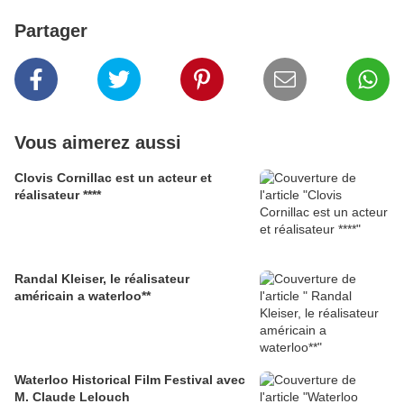
Partager
Vous aimerez aussi
Clovis Cornillac est un acteur et
réalisateur ****
Randal Kleiser, le réalisateur
américain a waterloo**
Waterloo Historical Film Festival avec
M. Claude Lelouch