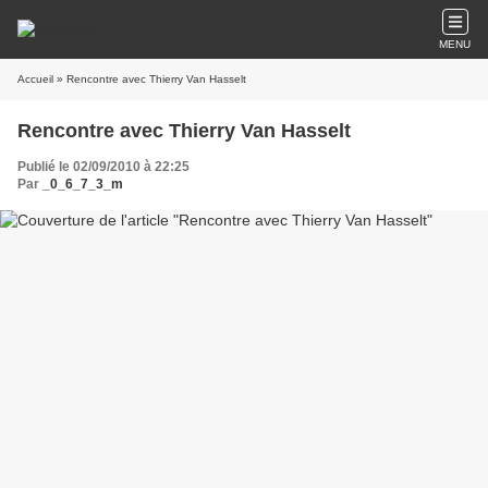
MENU
Accueil
» Rencontre avec Thierry Van Hasselt
Rencontre avec Thierry Van Hasselt
Publié le 02/09/2010 à 22:25
Par
_0_6_7_3_m