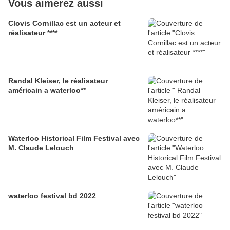
Vous aimerez aussi
Clovis Cornillac est un acteur et
réalisateur ****
Randal Kleiser, le réalisateur
américain a waterloo**
Waterloo Historical Film Festival avec
M. Claude Lelouch
waterloo festival bd 2022