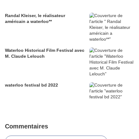
Randal Kleiser, le réalisateur
américain a waterloo**
Waterloo Historical Film Festival avec
M. Claude Lelouch
waterloo festival bd 2022
Commentaires