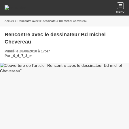
MENU
Accueil
» Rencontre avec le dessinateur Bd michel Chevereau
Rencontre avec le dessinateur Bd michel
Chevereau
Publié le 28/08/2010 à 17:47
Par
_0_6_7_3_m