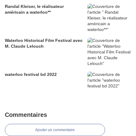
Randal Kleiser, le réalisateur
américain a waterloo**
Waterloo Historical Film Festival avec
M. Claude Lelouch
waterloo festival bd 2022
Commentaires
Ajouter un commentaire