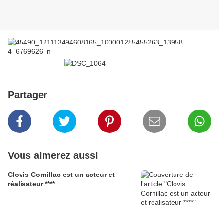
Partager
Vous aimerez aussi
Clovis Cornillac est un acteur et
réalisateur ****