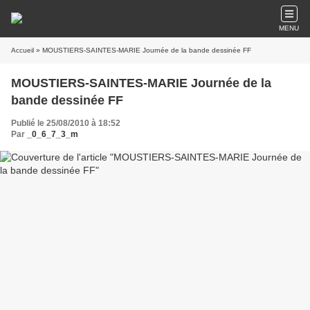
MENU
Accueil
» MOUSTIERS-SAINTES-MARIE Journée de la bande dessinée FF
MOUSTIERS-SAINTES-MARIE Journée de la
bande dessinée FF
Publié le 25/08/2010 à 18:52
Par
_0_6_7_3_m