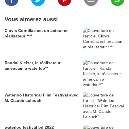
Vous aimerez aussi
Clovis Cornillac est un acteur et
réalisateur ****
Randal Kleiser, le réalisateur
américain a waterloo**
Waterloo Historical Film Festival avec
M. Claude Lelouch
waterloo festival bd 2022