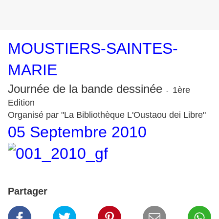
MOUSTIERS-SAINTES-
MARIE
Journée de la bande dessinée
1ère
-
Edition
Organisé par "La Bibliothèque L'Oustaou dei Libre"
05 Septembre 2010
Partager