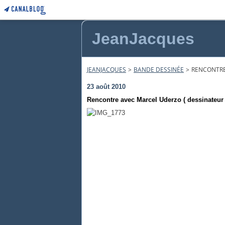
JeanJacques
JEANJACQUES
>
BANDE DESSINÉE
>
RENCONTRE
23 août 2010
Rencontre avec Marcel Uderzo ( dessinateur 