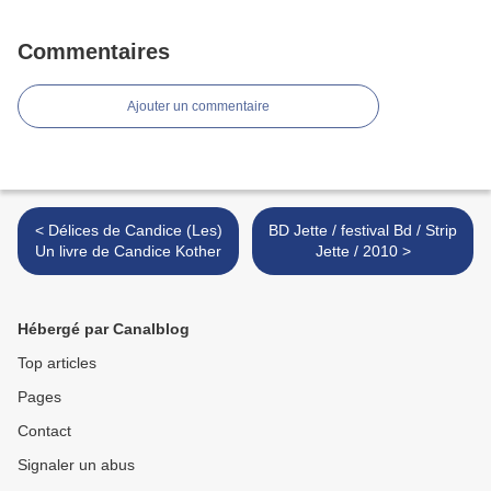
Commentaires
Ajouter un commentaire
< Délices de Candice (Les)
BD Jette / festival Bd / Strip
Un livre de Candice Kother
Jette / 2010 >
Hébergé par Canalblog
Top articles
Pages
Contact
Signaler un abus