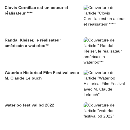
Clovis Cornillac est un acteur et
réalisateur ****
Randal Kleiser, le réalisateur
américain a waterloo**
Waterloo Historical Film Festival avec
M. Claude Lelouch
waterloo festival bd 2022