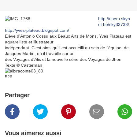
http://users.skyn
et.be/sky33733/
http://yves-plateau.blogspot.com/
Elève d'Antonio Cossu aux Beaux Arts de Mons, Yves Plateau est
aquarelliste et illustrateur
indépendant. C'est ainsi qu'il est accueilli au sein de l'équipe de
Jacques Martin, où il travaille sur un
des Voyages d'Alix et la nouvelle série des Voyages de Jhen.
Texte © Casterman
Partager
Vous aimerez aussi