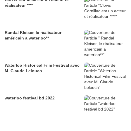
réalisateur ****
Randal Kleiser, le réalisateur
américain a waterloo**
Waterloo Historical Film Festival avec
M. Claude Lelouch
waterloo festival bd 2022