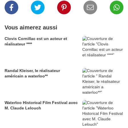
Vous aimerez aussi
Clovis Cornillac est un acteur et
réalisateur ****
Randal Kleiser, le réalisateur
américain a waterloo**
Waterloo Historical Film Festival avec
M. Claude Lelouch