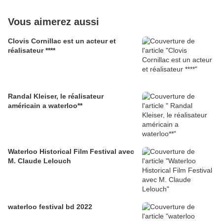
Vous aimerez aussi
Clovis Cornillac est un acteur et
réalisateur ****
Randal Kleiser, le réalisateur
américain a waterloo**
Waterloo Historical Film Festival avec
M. Claude Lelouch
waterloo festival bd 2022