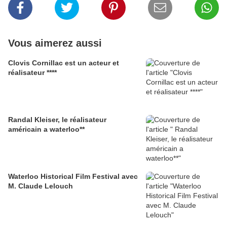
Vous aimerez aussi
Clovis Cornillac est un acteur et
réalisateur ****
Randal Kleiser, le réalisateur
américain a waterloo**
Waterloo Historical Film Festival avec
M. Claude Lelouch