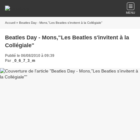
MENU
Accueil
» Beatles Day - Mons,"Les Beatles s'invitent à la Collégiale"
Beatles Day - Mons,"Les Beatles s'invitent à la
Collégiale"
Publié le 06/08/2010 à 09:39
Par
_0_6_7_3_m