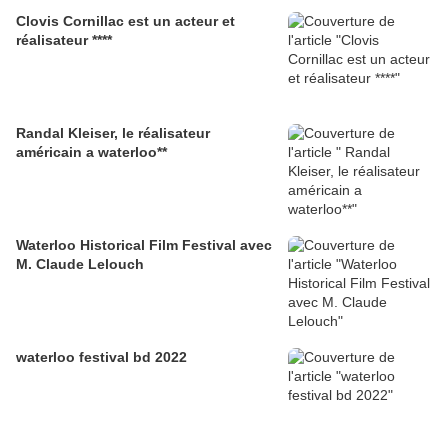
Clovis Cornillac est un acteur et
réalisateur ****
Randal Kleiser, le réalisateur
américain a waterloo**
Waterloo Historical Film Festival avec
M. Claude Lelouch
waterloo festival bd 2022