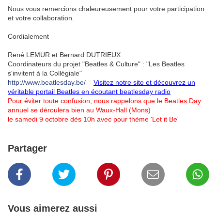
Nous vous remercions chaleureusement pour votre participation
et votre collaboration.
Cordialement
René LEMUR et Bernard DUTRIEUX
Coordinateurs du projet "Beatles & Culture" : "Les Beatles
s'invitent à la Collégiale"
http://www.beatlesday.be/
Visitez notre site et découvrez un
véritable portail Beatles en écoutant beatlesday radio
Pour éviter toute confusion, nous rappelons que le Beatles Day
annuel se déroulera bien au Waux-Hall (Mons)
le samedi 9 octobre dès 10h avec pour thème 'Let it Be'
Partager
Vous aimerez aussi