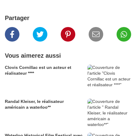
Partager
Vous aimerez aussi
Clovis Cornillac est un acteur et
réalisateur ****
Randal Kleiser, le réalisateur
américain a waterloo**
Waterloo Historical Film Festival avec