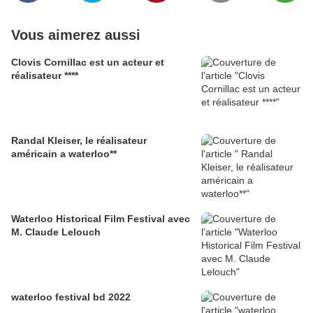
Vous aimerez aussi
Clovis Cornillac est un acteur et
réalisateur ****
Randal Kleiser, le réalisateur
américain a waterloo**
Waterloo Historical Film Festival avec
M. Claude Lelouch
waterloo festival bd 2022