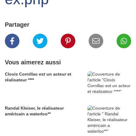
Partager
Vous aimerez aussi
Clovis Cornillac est un acteur et
réalisateur ****
Randal Kleiser, le réalisateur
américain a waterloo**