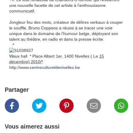
une nouvelle facette de cet artiste à l’enthousiasme
communicatif.
Jongleur fou des mots, créateur de délires verbaux à couper
le souffle, Bruno Coppens a réussi à se tracer une voie
unique dans le domaine de l’humour belge, déployant son
talent au théâtre, en radio et dans la presse écrite.
:*
Waux hall * Place Albert 1er
,
1400 Nivelles
(
Le
15
décembre) 2010/*
http://www.centrecultureldenivelles.be
Partager
Vous aimerez aussi