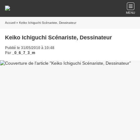
MENU
Accueil
» Keiko Ichiguchi Scénariste, Dessinateur
Keiko Ichiguchi Scénariste, Dessinateur
Publié le 31/05/2010 à 10:48
Par
_0_6_7_3_m