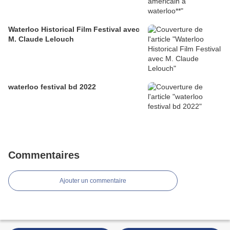
Waterloo Historical Film Festival avec
M. Claude Lelouch
waterloo festival bd 2022
Commentaires
Ajouter un commentaire