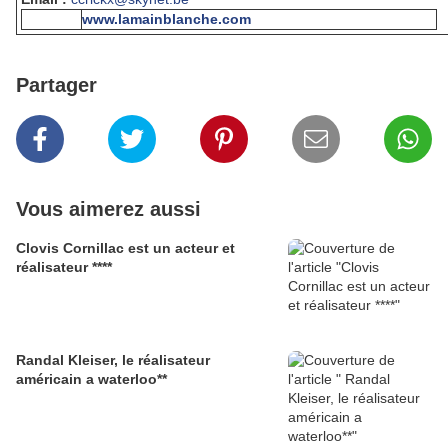
www.lamainblanche.com
Partager
Vous aimerez aussi
Clovis Cornillac est un acteur et
réalisateur ****
Randal Kleiser, le réalisateur
américain a waterloo**