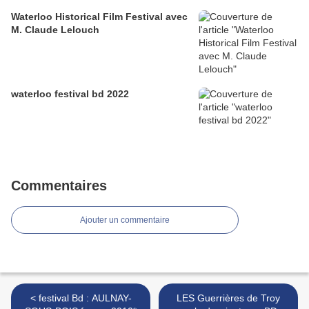
Waterloo Historical Film Festival avec
M. Claude Lelouch
waterloo festival bd 2022
Commentaires
Ajouter un commentaire
< festival Bd : AULNAY-
LES Guerrières de Troy