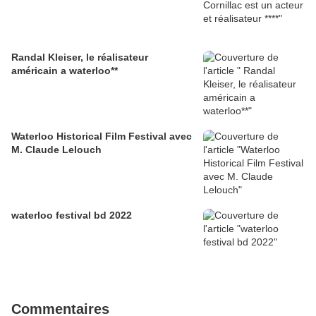
Randal Kleiser, le réalisateur
américain a waterloo**
Waterloo Historical Film Festival avec
M. Claude Lelouch
waterloo festival bd 2022
Commentaires