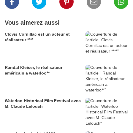
Vous aimerez aussi
Clovis Cornillac est un acteur et
réalisateur ****
Randal Kleiser, le réalisateur
américain a waterloo**
Waterloo Historical Film Festival avec
M. Claude Lelouch