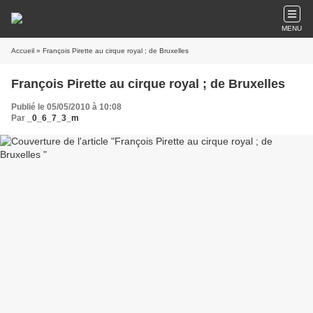
MENU
Accueil
» François Pirette au cirque royal ; de Bruxelles
François Pirette au cirque royal ; de Bruxelles
Publié le 05/05/2010 à 10:08
Par
_0_6_7_3_m