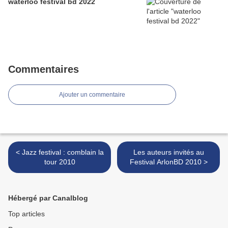
waterloo festival bd 2022
Commentaires
Ajouter un commentaire
< Jazz festival : comblain la
Les auteurs invités au
tour 2010
Festival ArlonBD 2010 >
Hébergé par Canalblog
Top articles