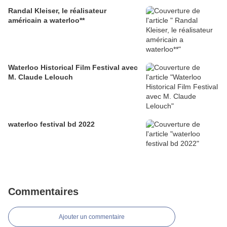
Randal Kleiser, le réalisateur
américain a waterloo**
Waterloo Historical Film Festival avec
M. Claude Lelouch
waterloo festival bd 2022
Commentaires
Ajouter un commentaire