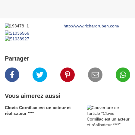
http://www.richardruben.com/
Partager
Vous aimerez aussi
Clovis Cornillac est un acteur et
réalisateur ****