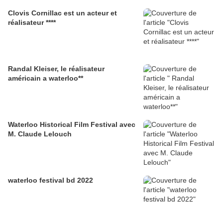
Clovis Cornillac est un acteur et
réalisateur ****
Randal Kleiser, le réalisateur
américain a waterloo**
Waterloo Historical Film Festival avec
M. Claude Lelouch
waterloo festival bd 2022