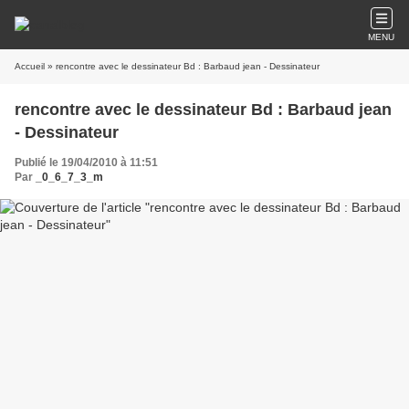
MENU
Accueil
» rencontre avec le dessinateur Bd : Barbaud jean - Dessinateur
rencontre avec le dessinateur Bd : Barbaud jean
- Dessinateur
Publié le 19/04/2010 à 11:51
Par
_0_6_7_3_m