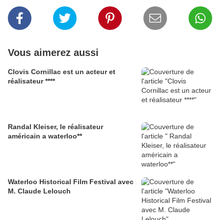
Vous aimerez aussi
Clovis Cornillac est un acteur et
réalisateur ****
Randal Kleiser, le réalisateur
américain a waterloo**
Waterloo Historical Film Festival avec
M. Claude Lelouch