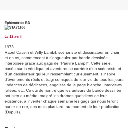
Ephéméride BD
Le 12 avril
1973
Raoul Cauvin et Willy Lambil, scénariste et dessinateur en chair
et en os, commencent à s'engueuler par bande dessinée
interposée grâce aux gags de "Pauvre Lampil". Cette série,
basée sur la véridique et aventureuse carrière d'un scénariste et
d'un dessinateur qui leur ressemblent curieusement, s'inspire
d'événements réels et tragi-comiques de leur vie de tous les jours
: séances de dédicaces, angoisse de la page blanche, interviews
ratées, etc. Ce qui démontre que les auteurs de bande dessinée
ont bien du mérite, malgré les drames quotidiens de leur
existence, à inventer chaque semaine les gags qui nous feront
hurler de rire, des mois plus tard, au moment de leur publication
(Dupuis).