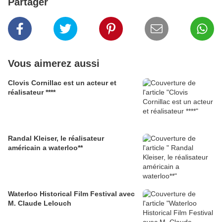
Partager
Vous aimerez aussi
Clovis Cornillac est un acteur et
réalisateur ****
Randal Kleiser, le réalisateur
américain a waterloo**
Waterloo Historical Film Festival avec
M. Claude Lelouch