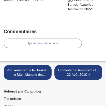
waterloo festival bd 2022
Commentaires
Ajouter un commentaire
< l'Evenement a la librairie '
Brocante de Temploux 21 -
la Main blanche de
22 Août 2010 >
WATERLOO : un
Anniversaire
Hébergé par Canalblog
Top articles