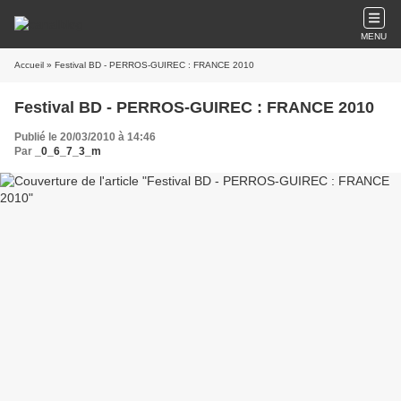
MENU
Accueil
» Festival BD - PERROS-GUIREC : FRANCE 2010
Festival BD - PERROS-GUIREC : FRANCE 2010
Publié le 20/03/2010 à 14:46
Par
_0_6_7_3_m