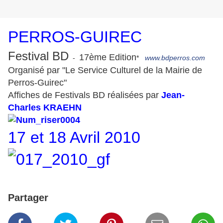
PERROS-GUIREC
Festival BD
17ème Edition
-
*
www.bdperros.com
Organisé par "Le Service Culturel de la Mairie de
Perros-Guirec"
Affiches de Festivals BD réalisées par
Jean-
Charles KRAEHN
17 et 18 Avril 2010
Partager