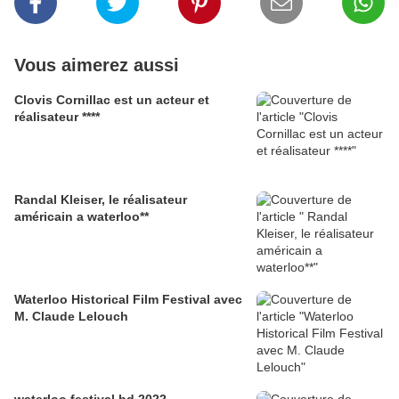
Vous aimerez aussi
Clovis Cornillac est un acteur et
réalisateur ****
Randal Kleiser, le réalisateur
américain a waterloo**
Waterloo Historical Film Festival avec
M. Claude Lelouch