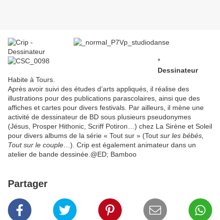
*
Dessinateur
Habite à Tours.
Après avoir suivi des études d’arts appliqués, il réalise des
illustrations pour des publications parascolaires, ainsi que des
affiches et cartes pour divers festivals. Par ailleurs, il mène une
activité de dessinateur de BD sous plusieurs pseudonymes
(Jésus, Prosper Hithonic, Scriff Potiron…) chez La Sirène et Soleil
pour divers albums de la série « Tout sur » (Tout
sur les bébés,
Tout sur le couple
…). Crip est également animateur dans un
atelier de bande dessinée.@ED; Bamboo
Partager