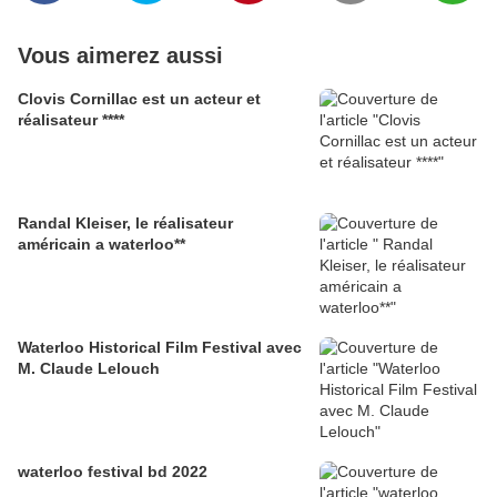
Vous aimerez aussi
Clovis Cornillac est un acteur et
réalisateur ****
Randal Kleiser, le réalisateur
américain a waterloo**
Waterloo Historical Film Festival avec
M. Claude Lelouch
waterloo festival bd 2022