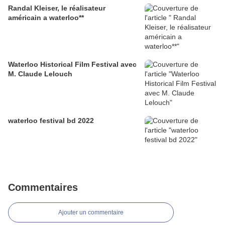
Randal Kleiser, le réalisateur
américain a waterloo**
Waterloo Historical Film Festival avec
M. Claude Lelouch
waterloo festival bd 2022
Commentaires
Ajouter un commentaire