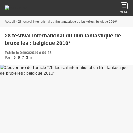
MENU
Accueil
» 28 festival international du film fantastique de bruxelles : belgique 2010*
28 festival international du film fantastique de
bruxelles : belgique 2010*
Publié le 04/03/2010 à 09:35
Par
_0_6_7_3_m