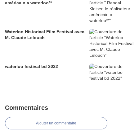
américain a waterloo**
Waterloo Historical Film Festival avec
M. Claude Lelouch
waterloo festival bd 2022
Commentaires
Ajouter un commentaire