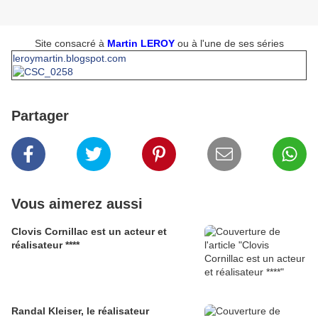
Site consacré à
Martin LEROY
ou à l'une de ses séries
leroymartin.blogspot.com
Partager
Vous aimerez aussi
Clovis Cornillac est un acteur et
réalisateur ****
Randal Kleiser, le réalisateur