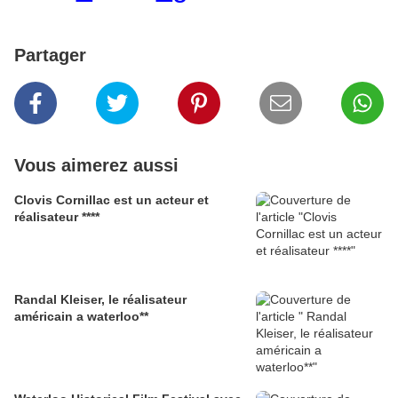
Partager
Vous aimerez aussi
Clovis Cornillac est un acteur et
réalisateur ****
Randal Kleiser, le réalisateur
américain a waterloo**