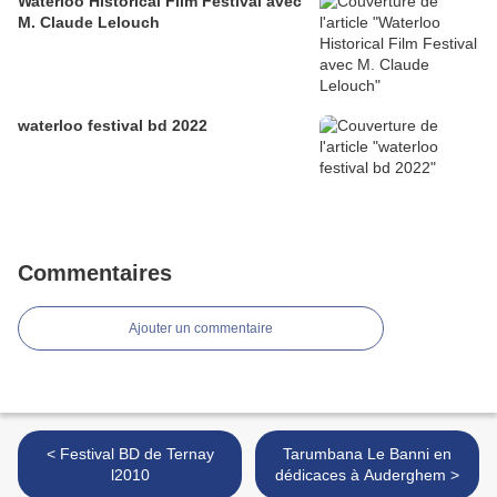
Waterloo Historical Film Festival avec
M. Claude Lelouch
waterloo festival bd 2022
Commentaires
Ajouter un commentaire
< Festival BD de Ternay
Tarumbana Le Banni en
l2010
dédicaces à Auderghem >