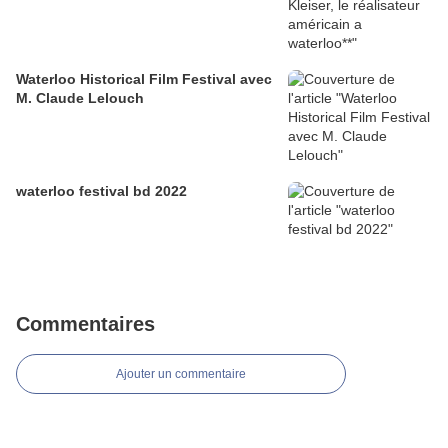
Waterloo Historical Film Festival avec
M. Claude Lelouch
waterloo festival bd 2022
Commentaires
Ajouter un commentaire