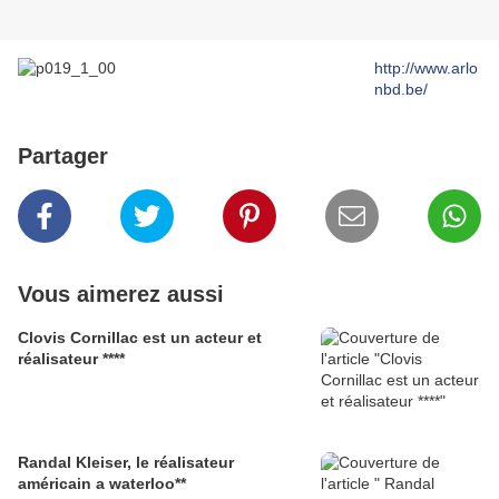
http://www.arlo
nbd.be/
Partager
Vous aimerez aussi
Clovis Cornillac est un acteur et
réalisateur ****
Randal Kleiser, le réalisateur
américain a waterloo**