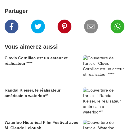
Partager
Vous aimerez aussi
Clovis Cornillac est un acteur et
réalisateur ****
Randal Kleiser, le réalisateur
américain a waterloo**
Waterloo Historical Film Festival avec
M. Claude Lelouch