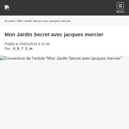
MENU
Accueil
» Mon Jardin Secret avec jacques mercier
Mon Jardin Secret avec jacques mercier
Publié le 04/01/2010 à 11:44
Par
_0_6_7_3_m