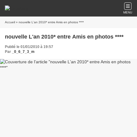
MENU
Accueil
» nouvelle L'an 2010* entre Amis en photos ****
nouvelle L'an 2010* entre Amis en photos ****
Publié le 01/01/2010 à 19:57
Par
_0_6_7_3_m