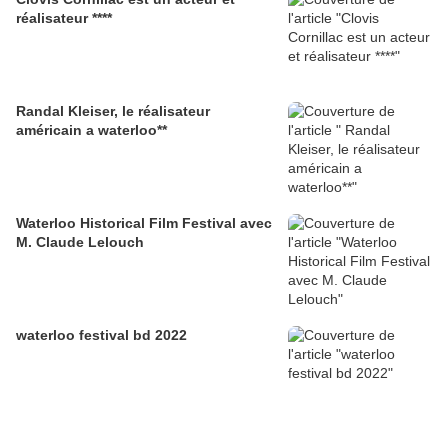
réalisateur ****
Randal Kleiser, le réalisateur
américain a waterloo**
Waterloo Historical Film Festival avec
M. Claude Lelouch
waterloo festival bd 2022