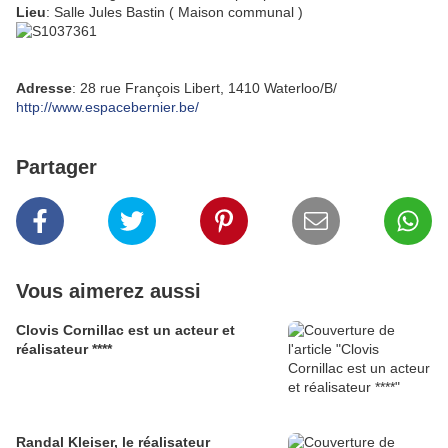
Lieu
: Salle Jules Bastin ( Maison communal )
Adresse
: 28 rue François Libert, 1410 Waterloo/B/
http://www.espacebernier.be/
Partager
Vous aimerez aussi
Clovis Cornillac est un acteur et
réalisateur ****
Randal Kleiser, le réalisateur