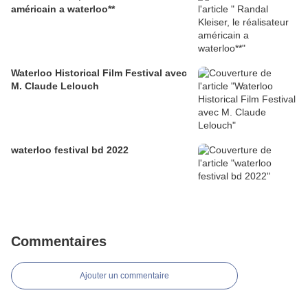
américain a waterloo**
Waterloo Historical Film Festival avec
M. Claude Lelouch
waterloo festival bd 2022
Commentaires
Ajouter un commentaire