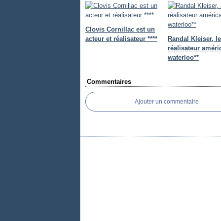
Clovis Cornillac est un
acteur et réalisateur ****
Randal Kleiser, le
réalisateur améri
waterloo**
Commentaires
Ajouter un commentaire