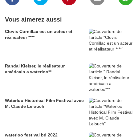
Vous aimerez aussi
Clovis Cornillac est un acteur et
réalisateur ****
Randal Kleiser, le réalisateur
américain a waterloo**
Waterloo Historical Film Festival avec
M. Claude Lelouch
waterloo festival bd 2022