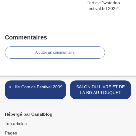
Commentaires
Ajouter un commentaire
< Lille Comics Festival 2009
SALON DU LIVRE ET DE
LA BD AU TOUQUET
/2009/ france >
Hébergé par Canalblog
Top articles
Pages