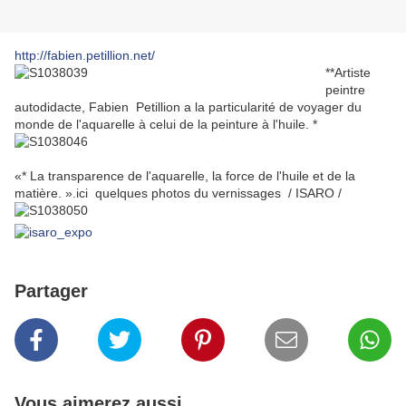
http://fabien.petillion.net/
**
Artiste
peintre
autodidacte, Fabien Petillion a la particularité de voyager du
monde de l'aquarelle à celui de la peinture à l'huile. *
«* La transparence de l'aquarelle, la force de l'huile et de la
matière. ».ici quelques photos du vernissages / ISARO /
Partager
Vous aimerez aussi