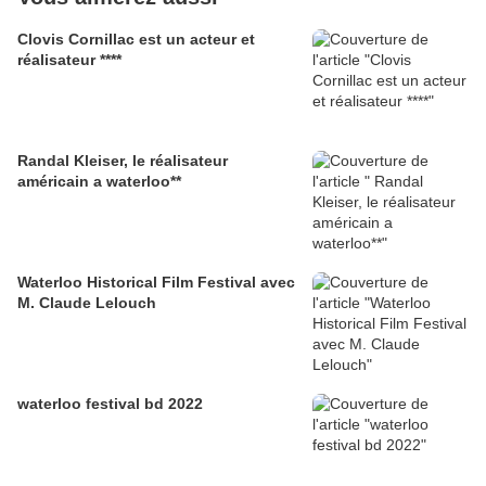
Clovis Cornillac est un acteur et
réalisateur ****
Randal Kleiser, le réalisateur
américain a waterloo**
Waterloo Historical Film Festival avec
M. Claude Lelouch
waterloo festival bd 2022