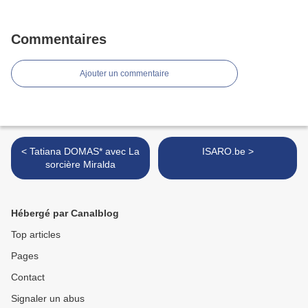
Commentaires
Ajouter un commentaire
< Tatiana DOMAS* avec La
ISARO.be >
sorcière Miralda
Hébergé par Canalblog
Top articles
Pages
Contact
Signaler un abus