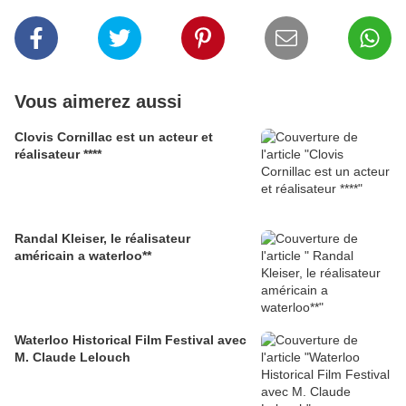
Vous aimerez aussi
Clovis Cornillac est un acteur et
réalisateur ****
Randal Kleiser, le réalisateur
américain a waterloo**
Waterloo Historical Film Festival avec
M. Claude Lelouch