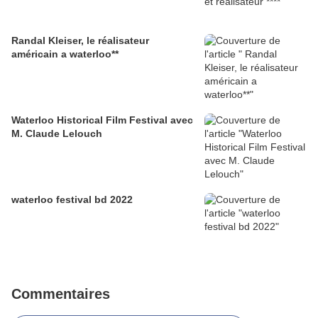
Randal Kleiser, le réalisateur
américain a waterloo**
Waterloo Historical Film Festival avec
M. Claude Lelouch
waterloo festival bd 2022
Commentaires