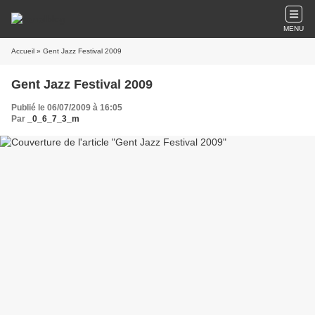
MENU
Accueil
» Gent Jazz Festival 2009
Gent Jazz Festival 2009
Publié le 06/07/2009 à 16:05
Par
_0_6_7_3_m