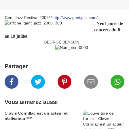
Gent Jazz Festival 2009
/ *
http://www.gentjazz.com/
Neuf jours de
concerts du 8
au 19 juillet
GEORGE BENSON
Partager
Vous aimerez aussi
Clovis Cornillac est un acteur et
réalisateur ****