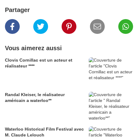
Partager
Vous aimerez aussi
Clovis Cornillac est un acteur et
réalisateur ****
Randal Kleiser, le réalisateur
américain a waterloo**
Waterloo Historical Film Festival avec
M. Claude Lelouch