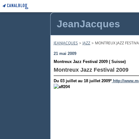
JeanJacques
JEANJACQUES
>
JAZZ
>
MONTREUX JAZZ FESTIVAL
21 mai 2009
Montreux Jazz Festival 2009 ( Suisse)
Montreux Jazz Festival 2009
Du 03 juillet au 18 juillet 2009*
http://www.m