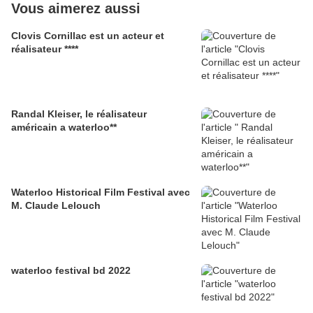
Vous aimerez aussi
Clovis Cornillac est un acteur et
réalisateur ****
Randal Kleiser, le réalisateur
américain a waterloo**
Waterloo Historical Film Festival avec
M. Claude Lelouch
waterloo festival bd 2022