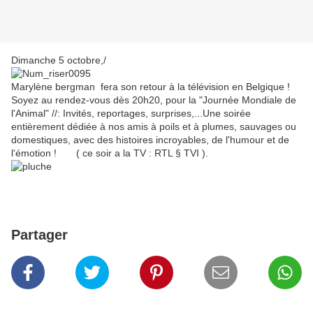
Dimanche 5 octobre,/
Marylène bergman fera son retour à la télévision en Belgique !
Soyez au rendez-vous dès 20h20, pour la "Journée Mondiale de
l'Animal" //: Invités, reportages, surprises,...Une soirée
entièrement dédiée à nos amis à poils et à plumes, sauvages ou
domestiques, avec des histoires incroyables, de l'humour et de
l'émotion !
( ce soir a la TV : RTL § TVI ).
Partager